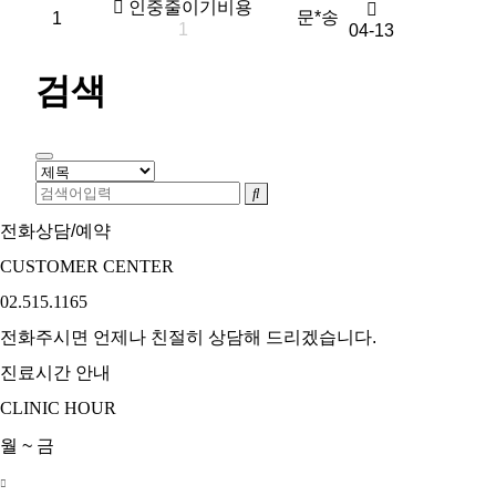
인중줄이기비용
문*송
1
1
04-13
검색
100m
전화상담/예약
CUSTOMER CENTER
02.515.1165
전화주시면 언제나 친절히 상담해 드리겠습니다.
진료시간 안내
CLINIC HOUR
월 ~ 금