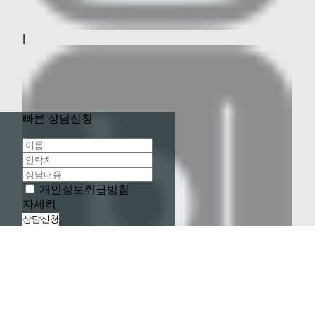
|
빠른 상담신청
개인정보취급방침
자세히
상담신청