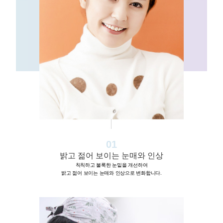
01
밝고 젊어 보이는 눈매와 인상
칙칙하고 불룩한 눈밑을 개선하여
밝고 젊어 보이는 눈매와 인상으로 변화합니다.