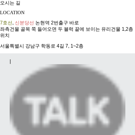
오시는 길
LOCATION
7호선
,
신분당선
논현역 2번출구 바로
좌측건물 골목 쭉 들어오면 두 블럭 끝에 보이는 유리건물 1,2층
위치
서울특별시 강남구 학동로 4길 7, 1~2층
|