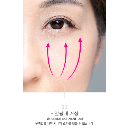
03
+ 앞광대 거상
필요에 따라 광대 거상을 더해
부족함을 채워 시너지 효과를 얻을 수 있습니다.