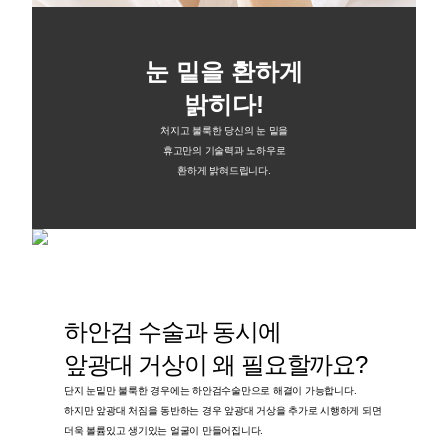
눈 밑을 환하게
밝히다!
처지고 불룩한 당신의 눈 밑을
휴고만의 기술력과 노하우로
환하게 밝혀드립니다.
하안검 수술과 동시에
앞광대 거상이 왜 필요할까요?
단지 눈밑만 불룩한 경우에는 하안검수술만으로 해결이 가능합니다.
하지만 앞광대 처짐을 동반하는 경우 앞광대 거상을 추가로 시행하게 되면
더욱 볼륨있고 생기있는 얼굴이 만들어집니다.