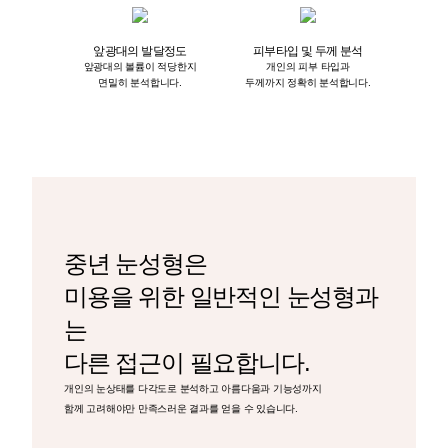
앞광대의 발달정도
피부타입 및 두께 분석
앞광대의 볼륨이 적당한지
개인의 피부 타입과
면밀히 분석합니다.
두께까지 정확히 분석합니다.
중년 눈성형은
미용을 위한 일반적인 눈성형과
는
다른 접근이 필요합니다.
개인의 눈상태를 다각도로 분석하고 아름다움과 기능성까지
함께 고려해야만 만족스러운 결과를 얻을 수 있습니다.