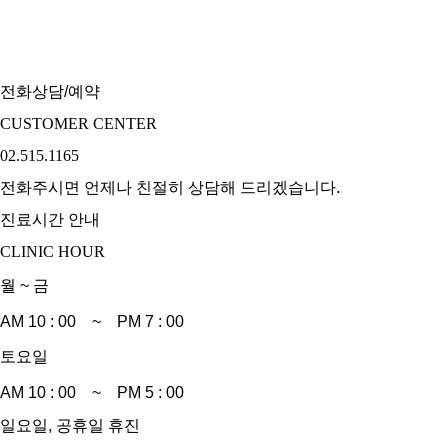
100m
전화상담/예약
CUSTOMER CENTER
02.515.1165
전화주시면 언제나 친절히 상담해 드리겠습니다.
진료시간 안내
CLINIC HOUR
월 ~ 금
AM 10 : 00 ~ PM 7 : 00
토요일
AM 10 : 00 ~ PM 5 : 00
일요일, 공휴일 휴진